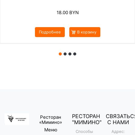
18.00
BYN
Подробнее
В корзину
РЕСТОРАН
СВЯЗАТЬС
Ресторан
"МИМИНО"
С НАМИ
«Мимино»
Меню
Способы
Адрес: