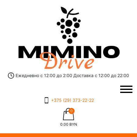
Ежедневно с 12:00 до 2:00 Доставка с 12:00 до 22:00
+375 (29) 373-22-22
0
0.00
BYN