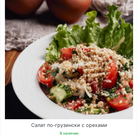
Салат по-грузински с орехами
В наличии