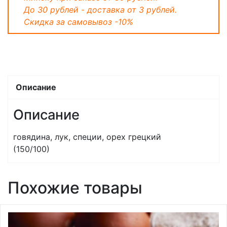
До 30 рублей - доставка от 3 рублей.
Скидка за самовывоз -10%
Описание
Описание
говядина, лук, специи, орех грецкий
(150/100)
Похожие товары