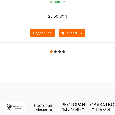
В наличии
28.50
BYN
Подробнее
В корзину
РЕСТОРАН
СВЯЗАТЬС
Ресторан
"МИМИНО"
С НАМИ
«Мимино»