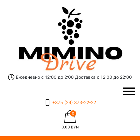
Ежедневно с 12:00 до 2:00 Доставка с 12:00 до 22:00
+375 (29) 373-22-22
0
0.00
BYN