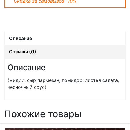
Скидка за самовывоз -10%
Описание
Отзывы (0)
Описание
(мидии, сыр пармезан, помидор, листья салата,
чесночный соус)
Похожие товары